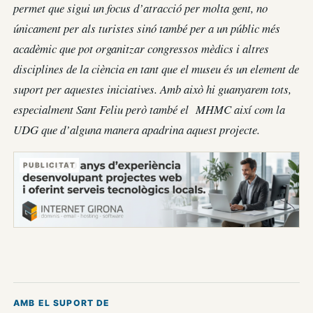
permet que sigui un focus d’atracció per molta gent, no
únicament per als turistes sinó també per a un públic més
acadèmic que pot organitzar congressos mèdics i altres
disciplines de la ciència en tant que el museu és un element de
suport per aquestes iniciatives. Amb això hi guanyarem tots,
especialment Sant Feliu però també el MHMC així com la
UDG que d’alguna manera apadrina aquest projecte.
PUBLICITAT
AMB EL SUPORT DE