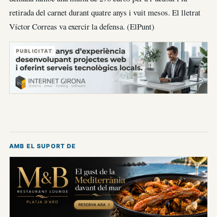
retirada del carnet durant quatre anys i vuit mesos. El lletrat
Víctor Correas va exercir la defensa. (ElPunt)
PUBLICITAT
AMB EL SUPORT DE