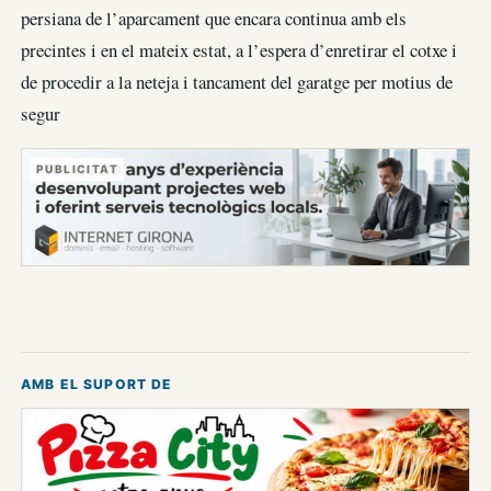
persiana de l’aparcament que encara continua amb els
precintes i en el mateix estat, a l’espera d’enretirar el cotxe i
de procedir a la neteja i tancament del garatge per motius de
segur
PUBLICITAT
AMB EL SUPORT DE