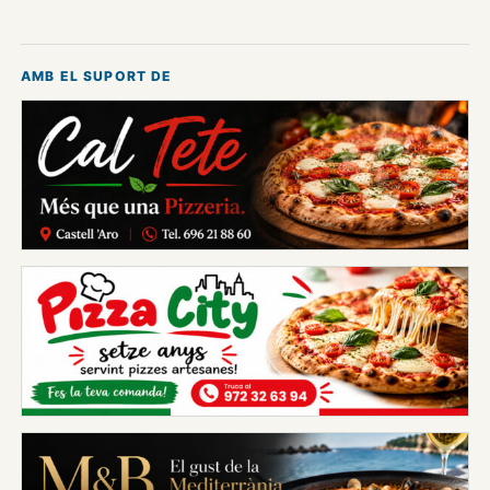
AMB EL SUPORT DE