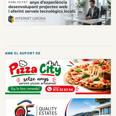
PUBLICITAT
AMB EL SUPORT DE