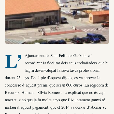
L’
Ajuntament de Sant Feliu de Guíxols vol
reconèixer la fidelitat dels seus treballadors que hi
hagin desenvolupat la seva tasca professional
durant 25 anys. En el ple d’aquest dijous, es va aprovar la
concessió d’aquest premi, que seran 600 euros. La regidora de
Recursos Humans, Sílvia Romero, ha explicat que no és cap
novetat, sinó que ja fa molts anys que l’Ajuntament ganxó té
instaurat aquest pagament, que el 2014 va deixar d’abonar-se.