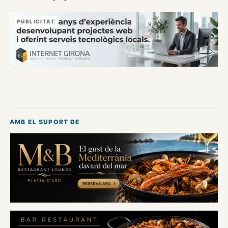
PUBLICITAT
AMB EL SUPORT DE