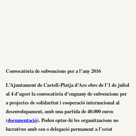
Convocatòria de subvencions per a l’any 2016
L’Ajuntament de Castell-Platja d’Aro obre de l’1 de juliol
al 4 d’agost la convocatòria d’enguany de subvencions per
a projectes de solidaritat i cooperació internacional al
desenvolupament, amb una partida de 40.000 euros
(
documentació
). Poden optar-hi les organitzacions no
lucratives amb seu o delegació permanent a l’estat