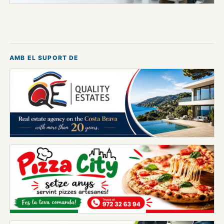
AMB EL SUPORT DE