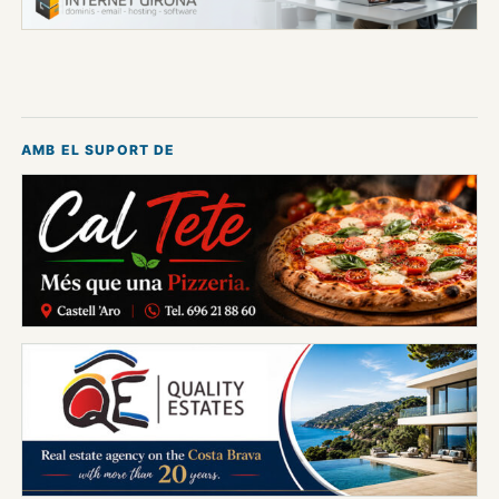
AMB EL SUPORT DE