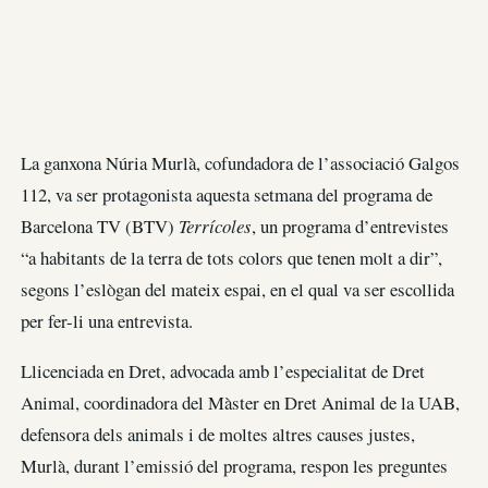
La ganxona Núria Murlà, cofundadora de l’associació Galgos
112, va ser protagonista aquesta setmana del programa de
Barcelona TV (BTV)
Terrícoles
, un programa d’entrevistes
“a habitants de la terra de tots colors que tenen molt a dir”,
segons l’eslògan del mateix espai, en el qual va ser escollida
per fer-li una entrevista.
Llicenciada en Dret, advocada amb l’especialitat de Dret
Animal, coordinadora del Màster en Dret Animal de la UAB,
defensora dels animals i de moltes altres causes justes,
Murlà, durant l’emissió del programa, respon les preguntes