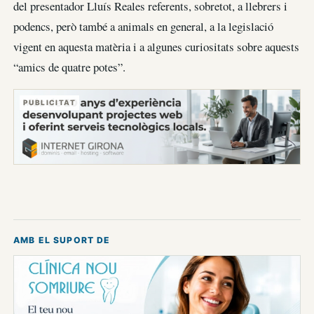
del presentador Lluís Reales referents, sobretot, a llebrers i
podencs, però també a animals en general, a la legislació
vigent en aquesta matèria i a algunes curiositats sobre aquests
“amics de quatre potes”.
PUBLICITAT
AMB EL SUPORT DE