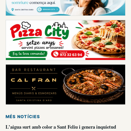
MÉS NOTÍCIES
L’aigua surt amb color a Sant Feliu i genera inquietud