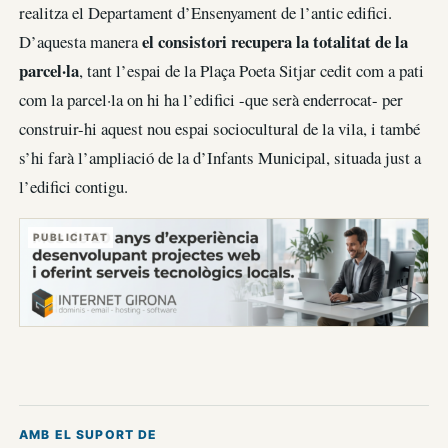
realitza el Departament d’Ensenyament de l’antic edifici.
el consistori recupera la totalitat de la
D’aquesta manera
parcel·la
, tant l’espai de la Plaça Poeta Sitjar cedit com a pati
com la parcel·la on hi ha l’edifici -que serà enderrocat- per
construir-hi aquest nou espai sociocultural de la vila, i també
s’hi farà l’ampliació de la d’Infants Municipal, situada just a
l’edifici contigu.
PUBLICITAT
AMB EL SUPORT DE