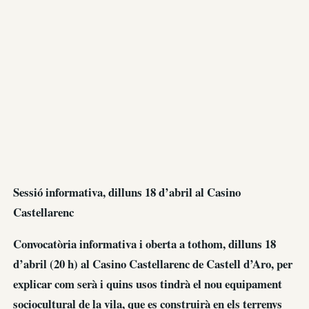
Sessió informativa, dilluns 18 d’abril al Casino
Castellarenc
Convocatòria informativa i oberta a tothom, dilluns 18
d’abril (20 h) al Casino Castellarenc de Castell d’Aro, per
explicar com serà i quins usos tindrà el nou equipament
sociocultural de la vila, que es construirà en els terrenys