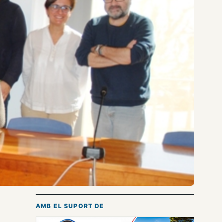
AMB EL SUPORT DE