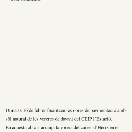
Dimarts 16 de febrer finalitzen les obres de pavimentació amb
sòl natural de les voreres de davant del CEIP l’Estació.
En aquesta obra s’arranja la vorera del carrer d’Hériz en el