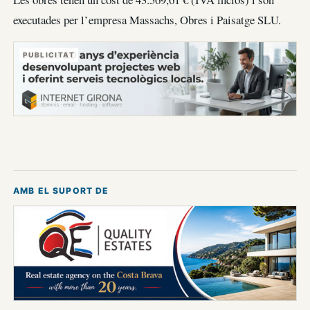
executades per l’empresa Massachs, Obres i Paisatge SLU.
PUBLICITAT
AMB EL SUPORT DE