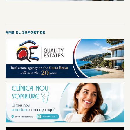
AMB EL SUPORT DE