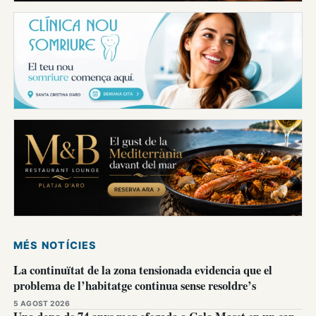
MÉS NOTÍCIES
La continuïtat de la zona tensionada evidencia que el
problema de l’habitatge continua sense resoldre’s
5 AGOST 2026