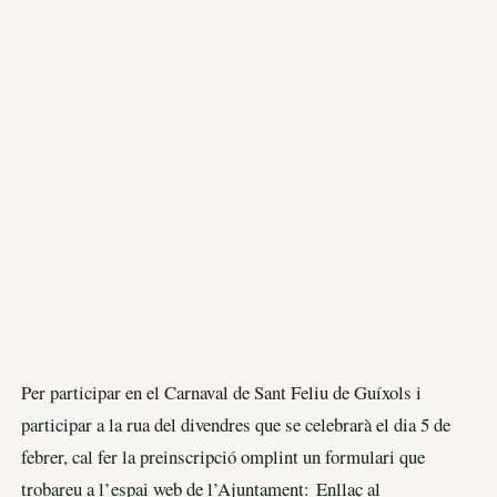
Per participar en el Carnaval de Sant Feliu de Guíxols i
participar a la rua del divendres que se celebrarà el dia 5 de
febrer, cal fer la preinscripció omplint un formulari que
trobareu a l’espai web de l’Ajuntament: Enllaç al