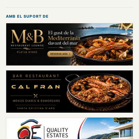
AMB EL SUPORT DE