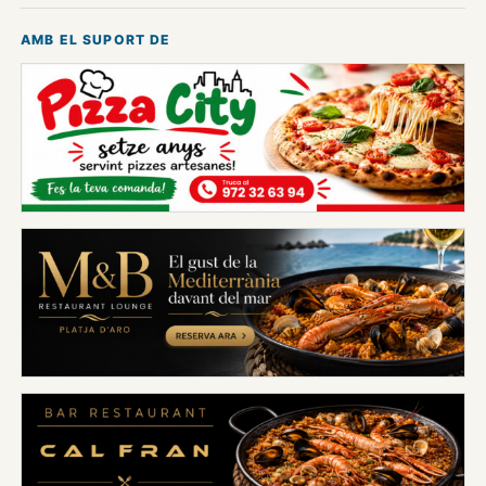
AMB EL SUPORT DE