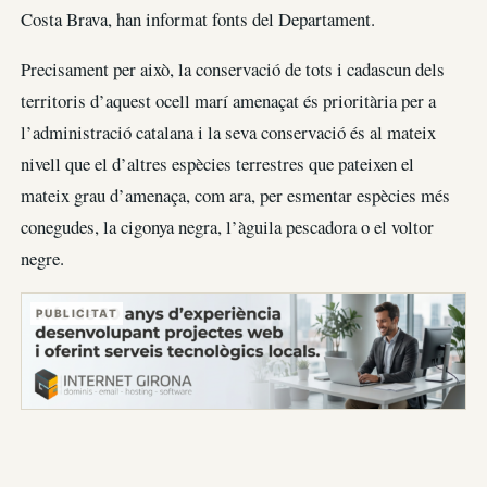
Costa Brava, han informat fonts del Departament.
Precisament per això, la conservació de tots i cadascun dels
territoris d’aquest ocell marí amenaçat és prioritària per a
l’administració catalana i la seva conservació és al mateix
nivell que el d’altres espècies terrestres que pateixen el
mateix grau d’amenaça, com ara, per esmentar espècies més
conegudes, la cigonya negra, l’àguila pescadora o el voltor
negre.
PUBLICITAT