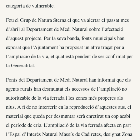
categoria de vulnerable.
Fou el Grup de Natura Sterna el que va alertar el passat mes
d’abril al Departament de Medi Natural sobre l’afectació
d’aquest projecte. Per la seva banda, fonts municipals han
exposat que l’Ajuntament ha proposat un altre traçat per a
l’ampliació de la via, el qual està pendent de ser confirmat per
la Generalitat.
Fonts del Departament de Medi Natural han informat que els
agents rurals han desmuntat els accessos de l’ampliació no
autoritzable de la via ferrada i les zones més properes als
nius. A fi de no interferir en la reproducció d’aquestes aus, el
material que queda per desmuntar serà enretirat un cop acabi
el període de cria. L’ampliació de la via ferrada afecta en part
l’Espai d’Interès Natural Massís de Cadiretes, designat Zona