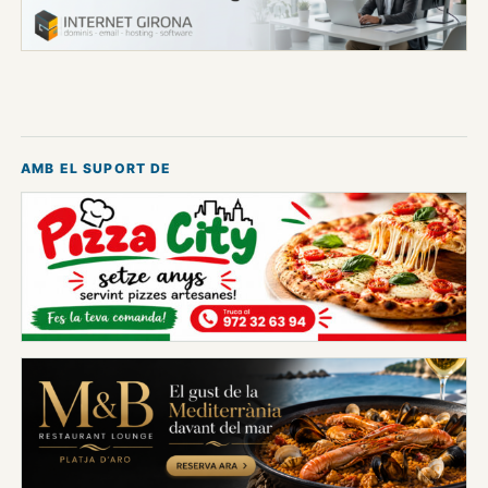
AMB EL SUPORT DE