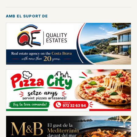
AMB EL SUPORT DE