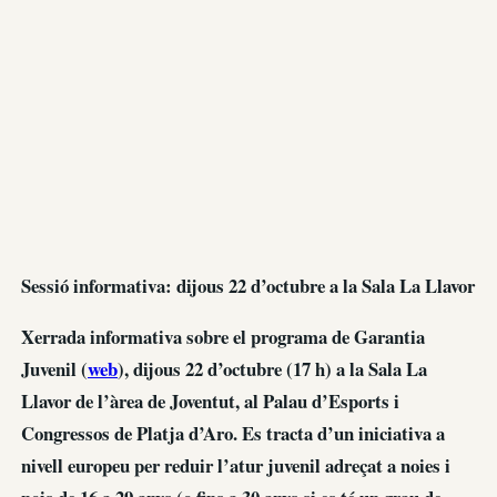
Sessió informativa: dijous 22 d’octubre a la Sala La Llavor
Xerrada informativa sobre el programa de Garantia
Juvenil (
web
), dijous 22 d’octubre (17 h) a la Sala La
Llavor de l’àrea de Joventut, al Palau d’Esports i
Congressos de Platja d’Aro. Es tracta d’un iniciativa a
nivell europeu per reduir l’atur juvenil adreçat a noies i