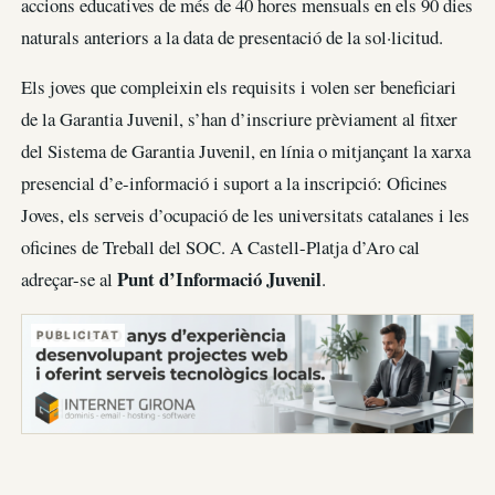
accions educatives de més de 40 hores mensuals en els 90 dies
naturals anteriors a la data de presentació de la sol·licitud.
Els joves que compleixin els requisits i volen ser beneficiari
de la Garantia Juvenil, s’han d’inscriure prèviament al fitxer
del Sistema de Garantia Juvenil, en línia o mitjançant la xarxa
presencial d’e-informació i suport a la inscripció: Oficines
Joves, els serveis d’ocupació de les universitats catalanes i les
oficines de Treball del SOC. A Castell-Platja d’Aro cal
Punt d’Informació Juvenil
adreçar-se al
.
PUBLICITAT