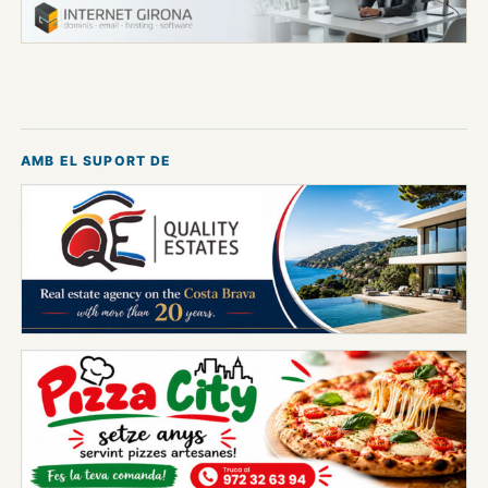
AMB EL SUPORT DE