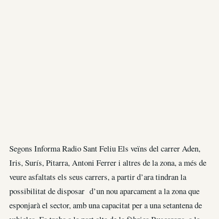
Segons Informa Radio Sant Feliu Els veïns del carrer Aden,
Iris, Surís, Pitarra, Antoni Ferrer i altres de la zona, a més de
veure asfaltats els seus carrers, a partir d’ara tindran la
possibilitat de disposar d’un nou aparcament a la zona que
esponjarà el sector, amb una capacitat per a una setantena de