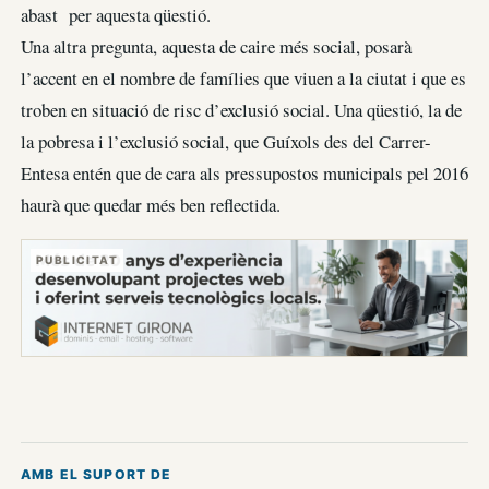
abast per aquesta qüestió.
Una altra pregunta, aquesta de caire més social, posarà
l’accent en el nombre de famílies que viuen a la ciutat i que es
troben en situació de risc d’exclusió social. Una qüestió, la de
la pobresa i l’exclusió social, que Guíxols des del Carrer-
Entesa entén que de cara als pressupostos municipals pel 2016
haurà que quedar més ben reflectida.
PUBLICITAT
AMB EL SUPORT DE