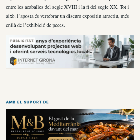
entre les acaballes del segle XVIII i la fi del segle XX. Tot i
això, l’aposta és vertebrar un discurs expositiu atractiu, més
enllà de l’exhibició de peces.
PUBLICITAT
AMB EL SUPORT DE