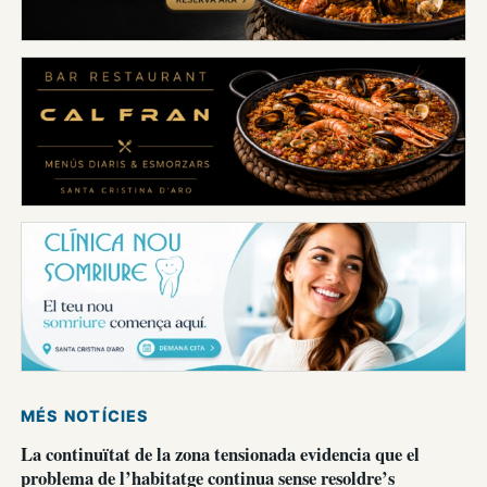
MÉS NOTÍCIES
La continuïtat de la zona tensionada evidencia que el
problema de l’habitatge continua sense resoldre’s