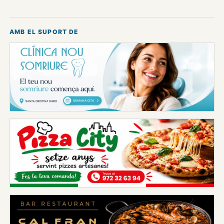
AMB EL SUPORT DE