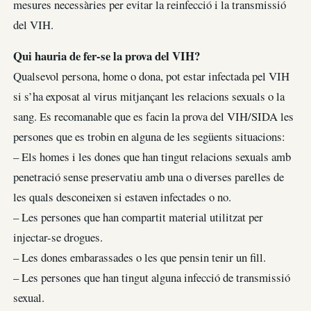
mesures necessàries per evitar la reinfecció i la transmissió
del VIH.
Qui hauria de fer-se la prova del VIH?
Qualsevol persona, home o dona, pot estar infectada pel VIH
si s’ha exposat al virus mitjançant les relacions sexuals o la
sang. Es recomanable que es facin la prova del VIH/SIDA les
persones que es trobin en alguna de les següents situacions:
– Els homes i les dones que han tingut relacions sexuals amb
penetració sense preservatiu amb una o diverses parelles de
les quals desconeixen si estaven infectades o no.
– Les persones que han compartit material utilitzat per
injectar-se drogues.
– Les dones embarassades o les que pensin tenir un fill.
– Les persones que han tingut alguna infecció de transmissió
sexual.