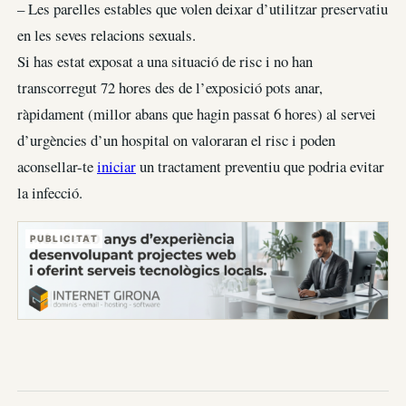
– Les parelles estables que volen deixar d’utilitzar preservatiu
en les seves relacions sexuals.
Si has estat exposat a una situació de risc i no han
transcorregut 72 hores des de l’exposició pots anar,
ràpidament (millor abans que hagin passat 6 hores) al servei
d’urgències d’un hospital on valoraran el risc i poden
aconsellar-te
iniciar
un tractament preventiu que podria evitar
la infecció.
PUBLICITAT