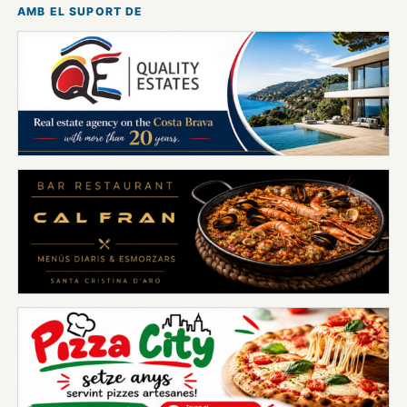
AMB EL SUPORT DE