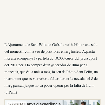
L’Ajuntament de Sant Feliu de Guíxols vol habilitar una sala
del monestir com a seu de possibles emergències. Aquesta
mesura acompanya la partida de 10.000 euros del pressupost
del 2011 per a la compra d’un generador de llum per al
monestir, que és, a més a més, la seu de Ràdio Sant Feliu, un
instrument que es va trobar a faltar durant la nevada del 8 de
març passat, ja que no va poder operar per la falta de llum.
(elPunt)
PUBLICITAT