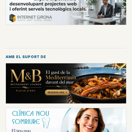
AMB EL SUPORT DE