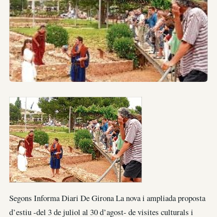
Segons Informa Diari De Girona La nova i ampliada proposta
d’estiu -del 3 de juliol al 30 d’agost- de visites culturals i