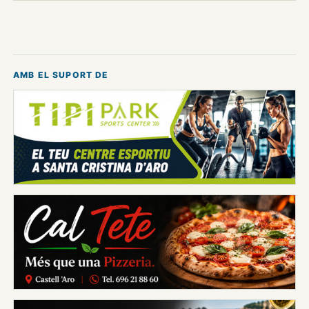
AMB EL SUPORT DE