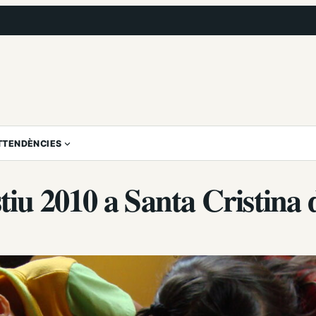
T
TENDÈNCIES
stiu 2010 a Santa Cristina