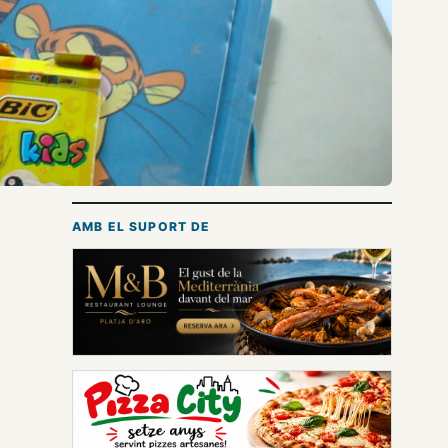
AMB EL SUPORT DE