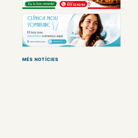
MÉS NOTÍCIES