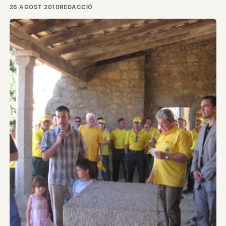
26 AGOST 2010
REDACCIÓ