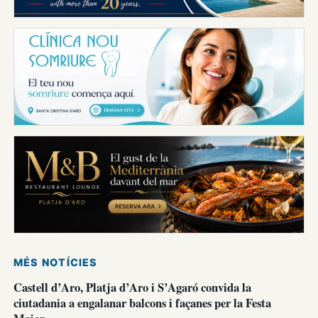
MÉS NOTÍCIES
Castell d’Aro, Platja d’Aro i S’Agaró convida la
ciutadania a engalanar balcons i façanes per la Festa