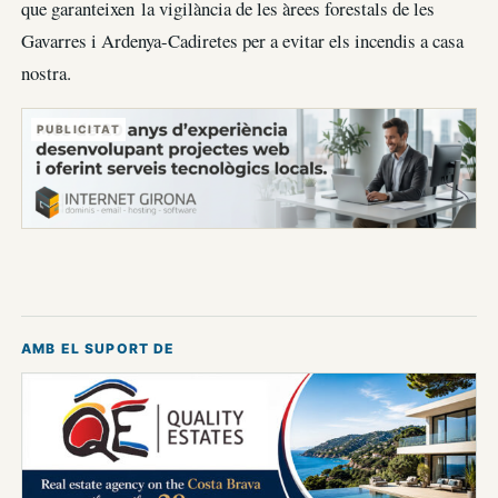
que garanteixen la vigilància de les àrees forestals de les
Gavarres i Ardenya-Cadiretes per a evitar els incendis a casa
nostra.
PUBLICITAT
AMB EL SUPORT DE