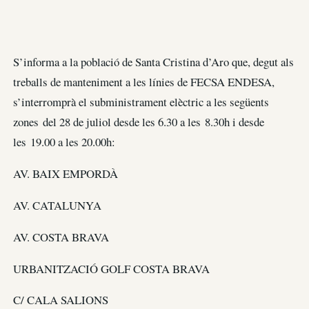
S’informa a la població de Santa Cristina d’Aro que, degut als
treballs de manteniment a les línies de FECSA ENDESA,
s’interromprà el subministrament elèctric a les següents
zones del 28 de juliol desde les 6.30 a les 8.30h i desde
les 19.00 a les 20.00h:
AV. BAIX EMPORDÀ
AV. CATALUNYA
AV. COSTA BRAVA
URBANITZACIÓ GOLF COSTA BRAVA
C/ CALA SALIONS