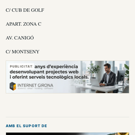
C/ CUB DE GOLF
APART. ZONA C
AV. CANIGÓ
C/ MONTSENY
PUBLICITAT
AMB EL SUPORT DE