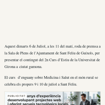
Aquest dimarts 6 de Juliol, a les 11 del matí, roda de premsa a
la Sala de Plens de l’Ajuntament de Sant Feliu de Guíxols, per
presentar el contingut del 2n Curs d’Estiu de la Universitat de
Girona a ciutat ganxona.
El curs d’enguany sobre Medicina i Salut en el món rural se
celebra els propers 9 i 10 de juliol a Sant Feliu.
PUBLICITAT