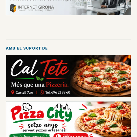
AMB EL SUPORT DE