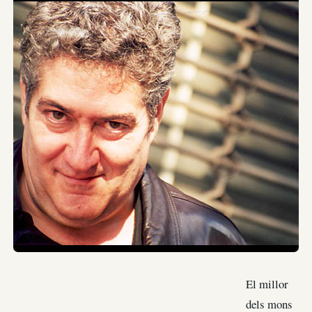
El millor
dels mons