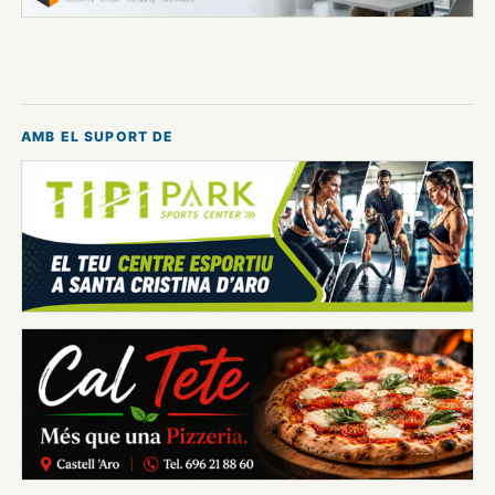
AMB EL SUPORT DE