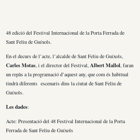
48 edició del Festival Internacional de la Porta Ferrada de
Sant Feliu de Guíxols.
En el decurs de l’acte, l’alcalde de Sant Feliu de Guíxols,
Carles Motas
Albert Mallol
, i el director del Festival,
, faran
un repàs a la programació d’aquest any, que com és habitual
tindrà diferents escenaris dins la ciutat de Sant Feliu de
Guíxols.
Les dades
:
Acte: Presentació del 48 Festival Internacional de la Porta
Ferrada de Sant Feliu de Guíxols