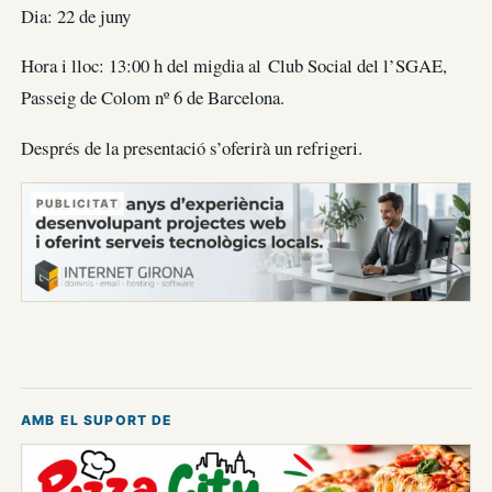
Dia: 22 de juny
Hora i lloc: 13:00 h del migdia al Club Social del l’SGAE,
Passeig de Colom nº 6 de Barcelona.
Després de la presentació s’oferirà un refrigeri.
PUBLICITAT
AMB EL SUPORT DE