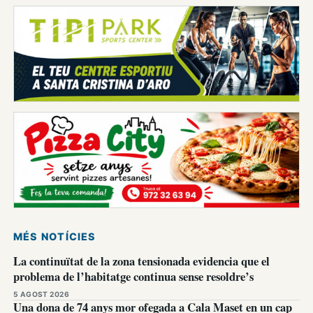
MÉS NOTÍCIES
La continuïtat de la zona tensionada evidencia que el
problema de l’habitatge continua sense resoldre’s
5 AGOST 2026
Una dona de 74 anys mor ofegada a Cala Maset en un cap