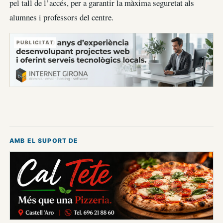
pel tall de l’accés, per a garantir la màxima seguretat als
alumnes i professors del centre.
PUBLICITAT
AMB EL SUPORT DE