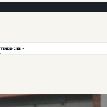
T
TENDÈNCIES