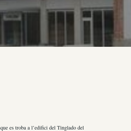
ue es troba a l’edifici del Tinglado del