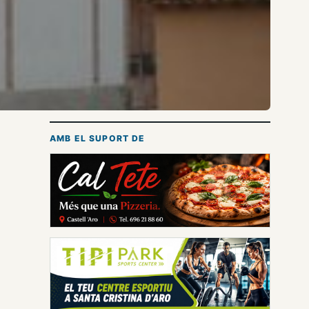
AMB EL SUPORT DE