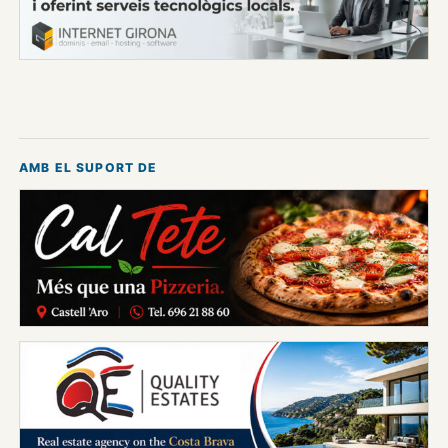
AMB EL SUPORT DE