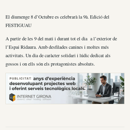
El diumenge 8 d’Octubre es celebrarà la 9à. Edició del
FESTIGUAU
A partir de les 9 del mati i durant tot el dia a l’exterior de
l’Espai Ridaura. Amb desfilades canines i moltes més
activitats. Un dia de caràcter solidari i lúdic dedicat als
gossos i on ells són els protagonistes absoluts.
PUBLICITAT