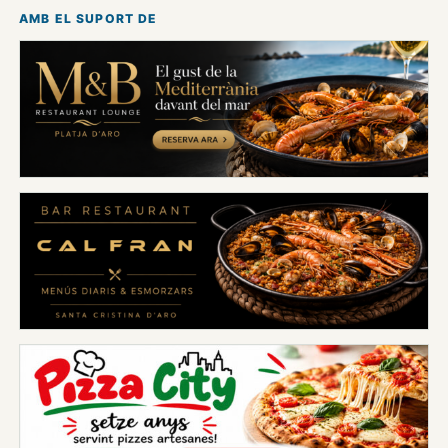
AMB EL SUPORT DE