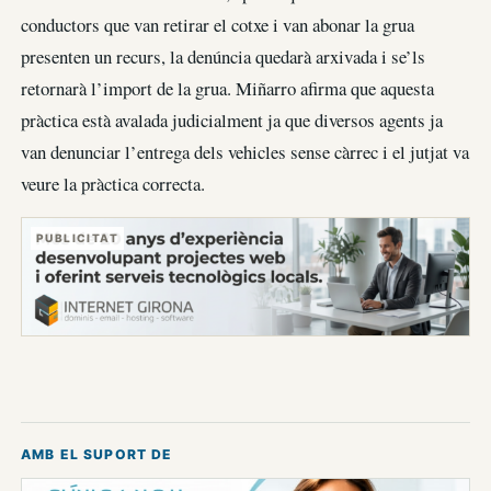
conductors que van retirar el cotxe i van abonar la grua
presenten un recurs, la denúncia quedarà arxivada i se’ls
retornarà l’import de la grua. Miñarro afirma que aquesta
pràctica està avalada judicialment ja que diversos agents ja
van denunciar l’entrega dels vehicles sense càrrec i el jutjat va
veure la pràctica correcta.
PUBLICITAT
AMB EL SUPORT DE