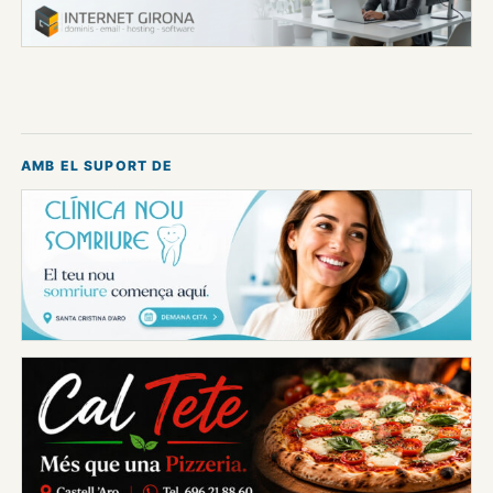
AMB EL SUPORT DE