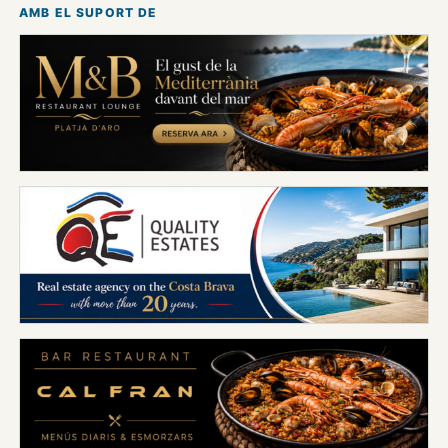
AMB EL SUPORT DE