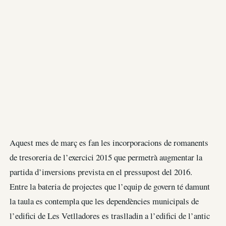
Aquest mes de març es fan les incorporacions de romanents
de tresoreria de l’exercici 2015 que permetrà augmentar la
partida d’inversions prevista en el pressupost del 2016.
Entre la bateria de projectes que l’equip de govern té damunt
la taula es contempla que les dependències municipals de
l’edifici de Les Vetlladores es traslladin a l’edifici de l’antic