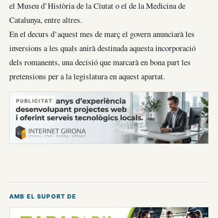
el Museu d’Història de la Ciutat o el de la Medicina de
Catalunya, entre altres.
En el decurs d’aquest mes de març el govern anunciarà les
inversions a les quals anirà destinada aquesta incorporació
dels romanents, una decisió que marcarà en bona part les
pretensions per a la legislatura en aquest apartat.
PUBLICITAT
AMB EL SUPORT DE