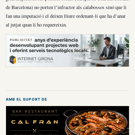
de Barcelona) no porten l’infractor als calabossos sinó que li
fan una imputació i el deixen lliure ordenant-li que ha d’anar
al jutjat quan li ho requereixin.
PUBLICITAT
AMB EL SUPORT DE