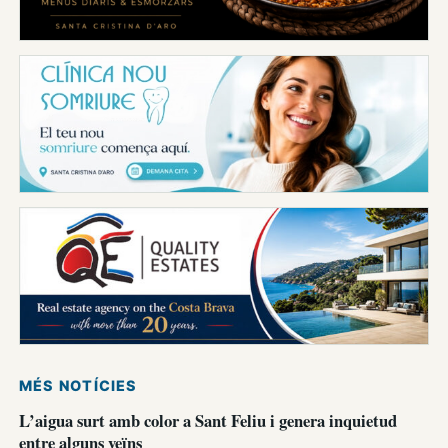
MÉS NOTÍCIES
L’aigua surt amb color a Sant Feliu i genera inquietud
entre alguns veïns