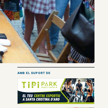
AMB EL SUPORT DE