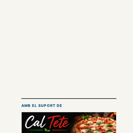
AMB EL SUPORT DE