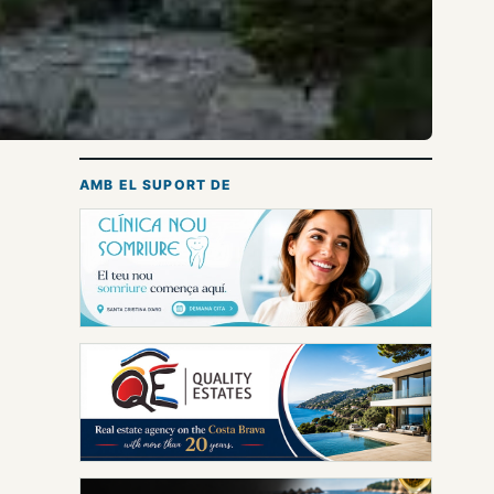
AMB EL SUPORT DE