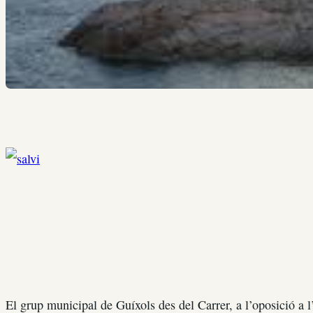
El grup municipal de Guíxols des del Carrer, a l’oposició a 