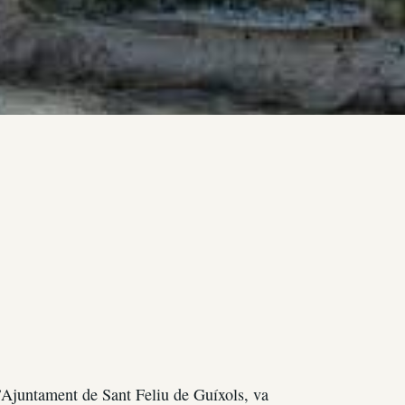
l’Ajuntament de Sant Feliu de Guíxols, va