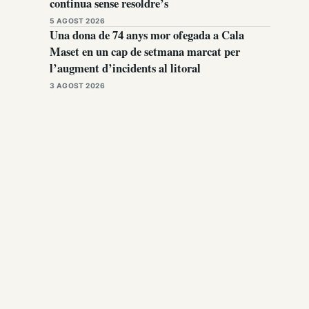
continua sense resoldre’s
5 AGOST 2026
Una dona de 74 anys mor ofegada a Cala
Maset en un cap de setmana marcat per
l’augment d’incidents al litoral
3 AGOST 2026