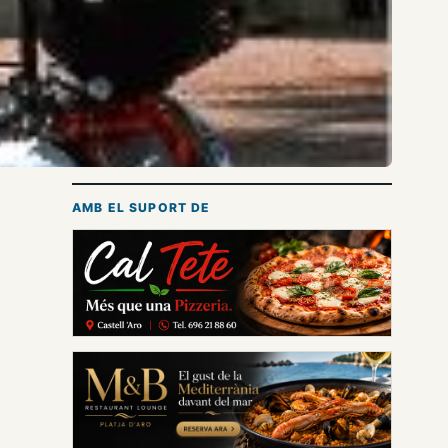
AMB EL SUPORT DE