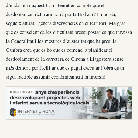
d’endarrerir aquest tram, tenint en compte que el
desdoblament del tram nord, per la Bisbal d’Empordà,
segueix aturat i genera divergències en el territori. Malgrat
que es conscient de les dificultats pressupostàries que travessa
la Generalitat i les mesures d’austeritat que ha pres, la
Cambra creu que es bo que es comenci a planificar el
desdoblament de la carretera de Girona a Llagostera sense
més demora per facilitar que es pugui executar l’obra quan
sigui factible assumir econòmicament la inversió.
PUBLICITAT