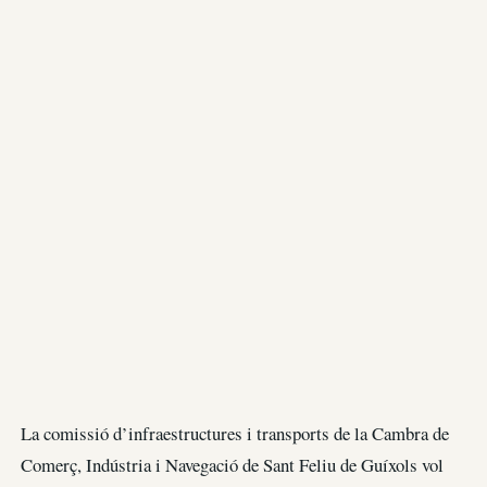
La comissió d’infraestructures i transports de la Cambra de
Comerç, Indústria i Navegació de Sant Feliu de Guíxols vol