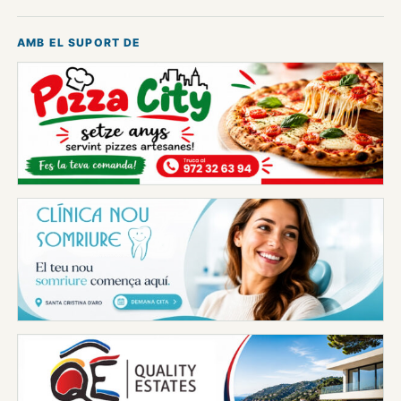
AMB EL SUPORT DE