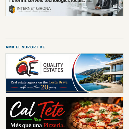
AMB EL SUPORT DE