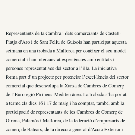
Representants de la Cambra i dels comerciants de Castell-
Platja d’Aro i de Sant Feliu de Guíxols han participat aquesta
setmana en una trobada a Mallorca per conèixer el seu model
comercial i han intercanviat experiències amb entitats i
persones representatives del sector a l’illa. La iniciativa
forma part d’un projecte per potenciar l’excel·lència del sector
comercial que desenvolupa la Xarxa de Cambres de Comerç
de l’Euroregió Pirineus-Mediterrànea. La trobada s’ha portat
a terme els dies 16 i 17 de maig i ha comptat, també, amb la
participació de representants de les Cambres de Comerç de
Girona, Palamós i Mallorca, de la federació d’empresaris de
comerç de Balears, de la direcció general d’Acció Exterior i