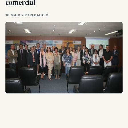
comercial
18 MAIG 2011
REDACCIÓ