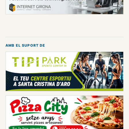
AMB EL SUPORT DE