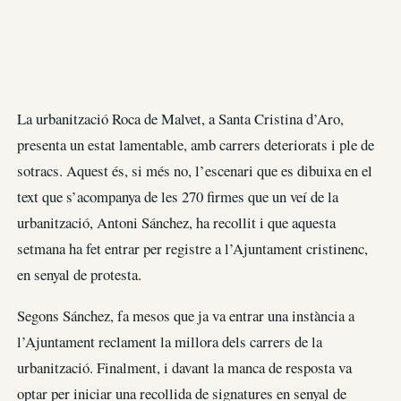
La urbanització Roca de Malvet, a Santa Cristina d’Aro,
presenta un estat lamentable, amb carrers deteriorats i ple de
sotracs. Aquest és, si més no, l’escenari que es dibuixa en el
text que s’acompanya de les 270 firmes que un veí de la
urbanització, Antoni Sánchez, ha recollit i que aquesta
setmana ha fet entrar per registre a l’Ajuntament cristinenc,
en senyal de protesta.
Segons Sánchez, fa mesos que ja va entrar una instància a
l’Ajuntament reclament la millora dels carrers de la
urbanització. Finalment, i davant la manca de resposta va
optar per iniciar una recollida de signatures en senyal de