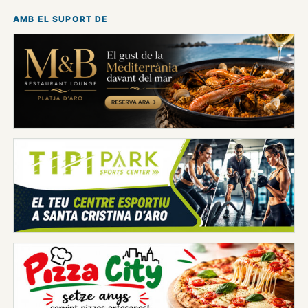
AMB EL SUPORT DE