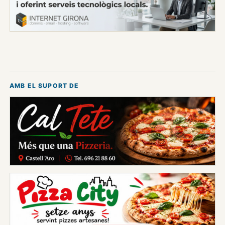
AMB EL SUPORT DE