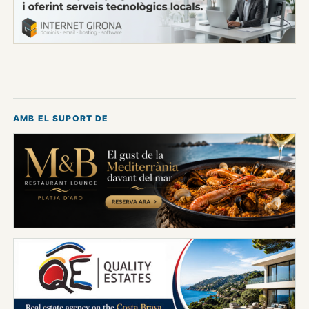
AMB EL SUPORT DE